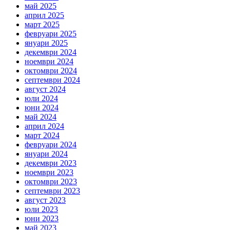
май 2025
април 2025
март 2025
февруари 2025
януари 2025
декември 2024
ноември 2024
октомври 2024
септември 2024
август 2024
юли 2024
юни 2024
май 2024
април 2024
март 2024
февруари 2024
януари 2024
декември 2023
ноември 2023
октомври 2023
септември 2023
август 2023
юли 2023
юни 2023
май 2023