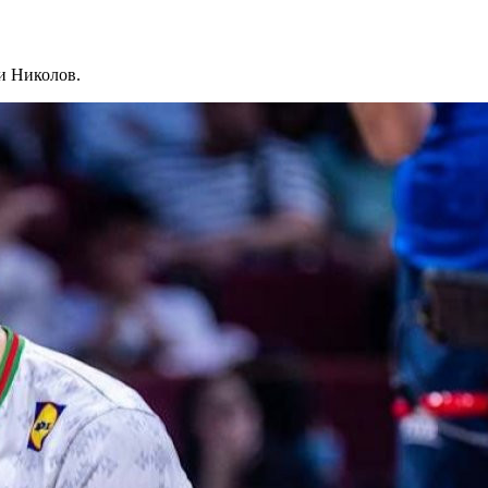
 и Николов.