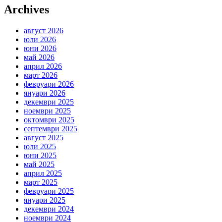
Archives
август 2026
юли 2026
юни 2026
май 2026
април 2026
март 2026
февруари 2026
януари 2026
декември 2025
ноември 2025
октомври 2025
септември 2025
август 2025
юли 2025
юни 2025
май 2025
април 2025
март 2025
февруари 2025
януари 2025
декември 2024
ноември 2024