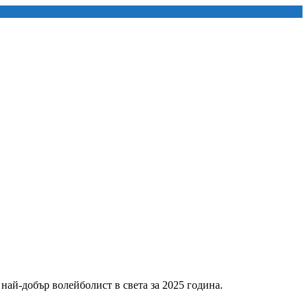
ай-добър волейболист в света за 2025 година.