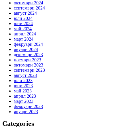
октомври 2024
септември 2024
август 2024
юли 2024
юни 2024
май 2024
април 2024
март 2024
февруари 2024
януари 2024
декември 2023
ноември 2023
октомври 2023
септември 2023
август 2023
юли 2023
юни 2023
май 2023
април 2023
март 2023
февруари 2023
януари 2023
Categories