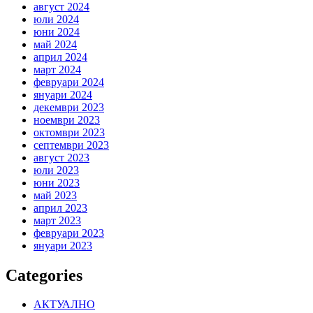
август 2024
юли 2024
юни 2024
май 2024
април 2024
март 2024
февруари 2024
януари 2024
декември 2023
ноември 2023
октомври 2023
септември 2023
август 2023
юли 2023
юни 2023
май 2023
април 2023
март 2023
февруари 2023
януари 2023
Categories
АКТУАЛНО