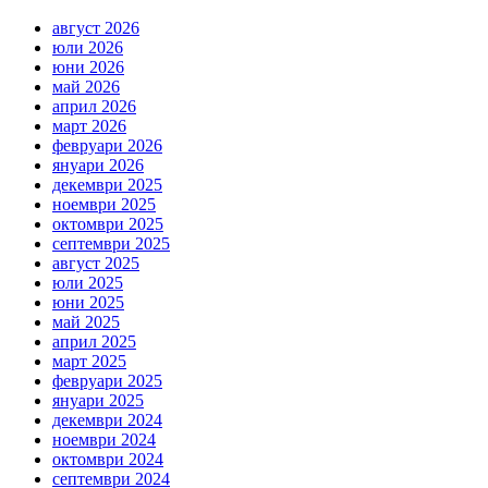
август 2026
юли 2026
юни 2026
май 2026
април 2026
март 2026
февруари 2026
януари 2026
декември 2025
ноември 2025
октомври 2025
септември 2025
август 2025
юли 2025
юни 2025
май 2025
април 2025
март 2025
февруари 2025
януари 2025
декември 2024
ноември 2024
октомври 2024
септември 2024