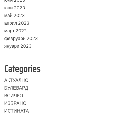
юни 2023
май 2023
април 2023
март 2023
февруари 2023
януари 2023
Categories
АКТУАЛНО
БУЛЕВАРД
ВСИЧКО
ИЗБРАНО
ИСТИНАТА