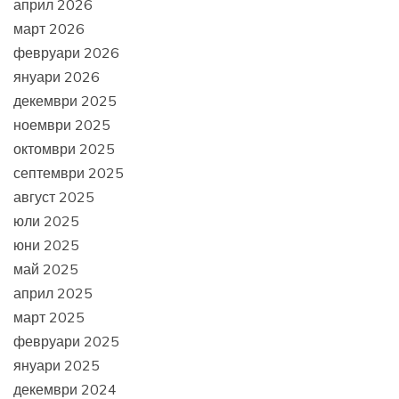
април 2026
март 2026
февруари 2026
януари 2026
декември 2025
ноември 2025
октомври 2025
септември 2025
август 2025
юли 2025
юни 2025
май 2025
април 2025
март 2025
февруари 2025
януари 2025
декември 2024