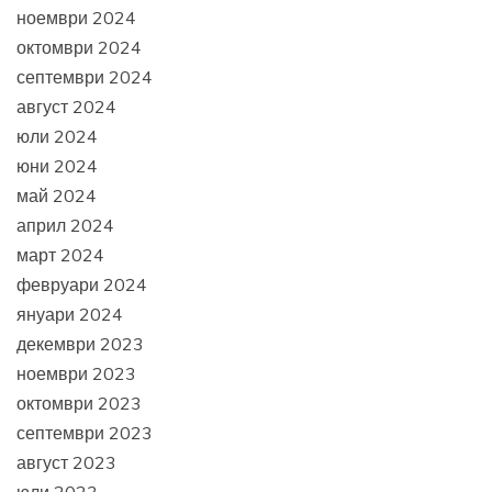
ноември 2024
октомври 2024
септември 2024
август 2024
юли 2024
юни 2024
май 2024
април 2024
март 2024
февруари 2024
януари 2024
декември 2023
ноември 2023
октомври 2023
септември 2023
август 2023
юли 2023