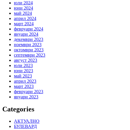
юли 2024
юни 2024
май 2024
април 2024
март 2024
февруари 2024
януари 2024
декември 2023
ноември 2023
октомври 2023
септември 2023
август 2023
юли 2023
юни 2023
май 2023
април 2023
март 2023
февруари 2023
януари 2023
Categories
АКТУАЛНО
БУЛЕВАРД