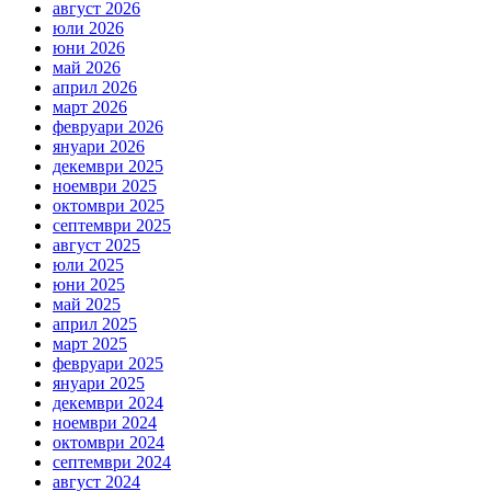
август 2026
юли 2026
юни 2026
май 2026
април 2026
март 2026
февруари 2026
януари 2026
декември 2025
ноември 2025
октомври 2025
септември 2025
август 2025
юли 2025
юни 2025
май 2025
април 2025
март 2025
февруари 2025
януари 2025
декември 2024
ноември 2024
октомври 2024
септември 2024
август 2024